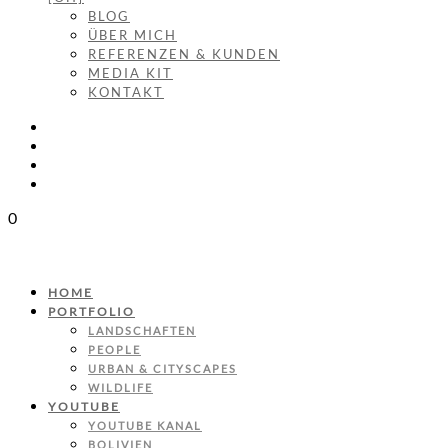
BLOG
ÜBER MICH
REFERENZEN & KUNDEN
MEDIA KIT
KONTAKT
0
HOME
PORTFOLIO
LANDSCHAFTEN
PEOPLE
URBAN & CITYSCAPES
WILDLIFE
YOUTUBE
YOUTUBE KANAL
BOLIVIEN