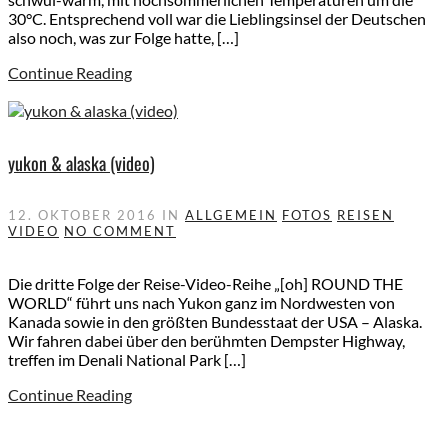
30°C. Entsprechend voll war die Lieblingsinsel der Deutschen
also noch, was zur Folge hatte, […]
Continue Reading
yukon & alaska (video)
12. OKTOBER 2016
IN
ALLGEMEIN
FOTOS
REISEN
VIDEO
NO COMMENT
Die dritte Folge der Reise-Video-Reihe „[oh] ROUND THE
WORLD“ führt uns nach Yukon ganz im Nordwesten von
Kanada sowie in den größten Bundesstaat der USA – Alaska.
Wir fahren dabei über den berühmten Dempster Highway,
treffen im Denali National Park […]
Continue Reading