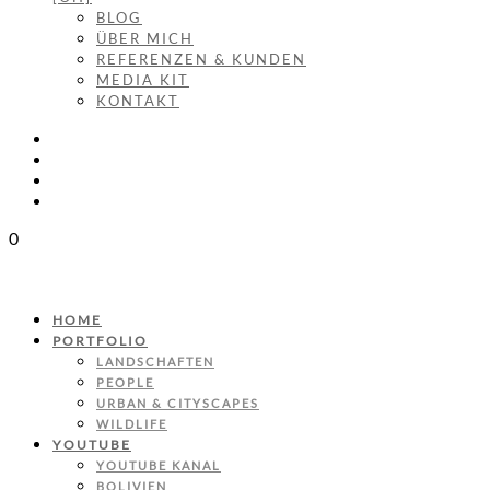
BLOG
ÜBER MICH
REFERENZEN & KUNDEN
MEDIA KIT
KONTAKT
0
HOME
PORTFOLIO
LANDSCHAFTEN
PEOPLE
URBAN & CITYSCAPES
WILDLIFE
YOUTUBE
YOUTUBE KANAL
BOLIVIEN