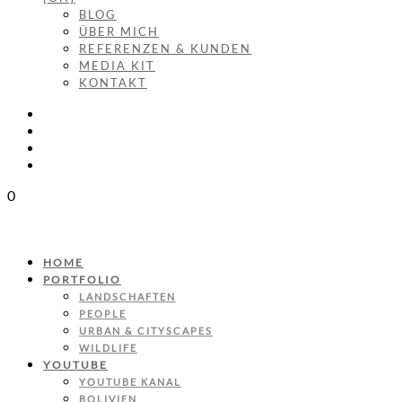
BLOG
ÜBER MICH
REFERENZEN & KUNDEN
MEDIA KIT
KONTAKT
0
HOME
PORTFOLIO
LANDSCHAFTEN
PEOPLE
URBAN & CITYSCAPES
WILDLIFE
YOUTUBE
YOUTUBE KANAL
BOLIVIEN