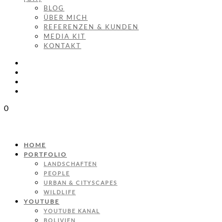
BLOG
ÜBER MICH
REFERENZEN & KUNDEN
MEDIA KIT
KONTAKT
0
HOME
PORTFOLIO
LANDSCHAFTEN
PEOPLE
URBAN & CITYSCAPES
WILDLIFE
YOUTUBE
YOUTUBE KANAL
BOLIVIEN