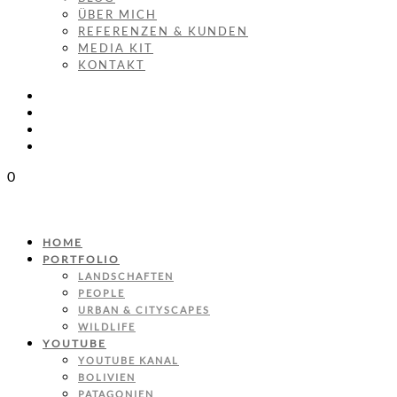
ÜBER MICH
REFERENZEN & KUNDEN
MEDIA KIT
KONTAKT
0
HOME
PORTFOLIO
LANDSCHAFTEN
PEOPLE
URBAN & CITYSCAPES
WILDLIFE
YOUTUBE
YOUTUBE KANAL
BOLIVIEN
PATAGONIEN