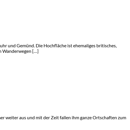
ruhr und Gemünd. Die Hochfläche ist ehemaliges britisches,
llen Wanderwegen […]
r weiter aus und mit der Zeit fallen ihm ganze Ortschaften zum