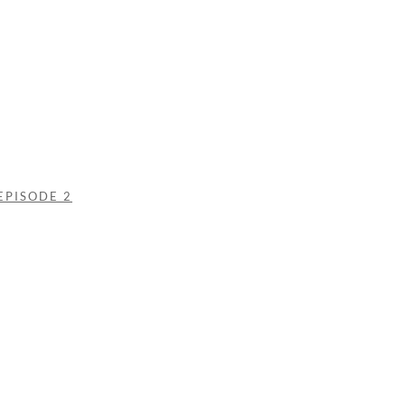
EPISODE 2