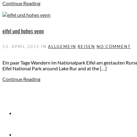
Continue Reading
eifel und hohes venn
13. APRIL 2015
IN
ALLGEMEIN
REISEN
NO COMMENT
Ein paar Tage Wandern im Nationalpark Eifel am gestauten Rurs
Eifel National Park around Lake Rur and at the […]
Continue Reading