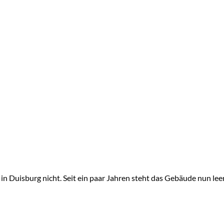
n Duisburg nicht. Seit ein paar Jahren steht das Gebäude nun leer 