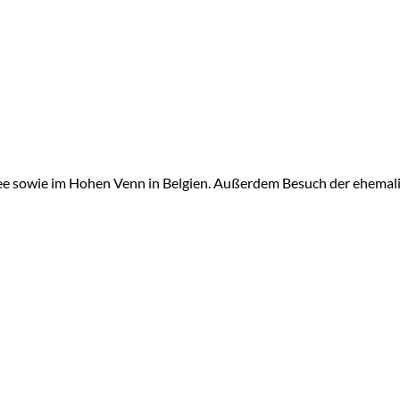
ee sowie im Hohen Venn in Belgien. Außerdem Besuch der ehemalig