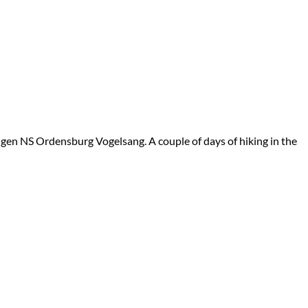
en NS Ordensburg Vogelsang. A couple of days of hiking in the