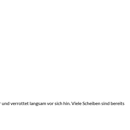
und verrottet langsam vor sich hin. Viele Scheiben sind bereits