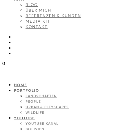
BLOG
ÜBER MICH
REFERENZEN & KUNDEN
MEDIA KIT
KONTAKT
0
HOME
PORTFOLIO
LANDSCHAFTEN
PEOPLE
URBAN & CITYSCAPES
WILDLIFE
YOUTUBE
YOUTUBE KANAL
BOLIVIEN