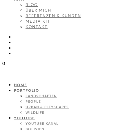
BLOG
ÜBER MICH
REFERENZEN & KUNDEN
MEDIA KIT
KONTAKT
0
HOME
PORTFOLIO
LANDSCHAFTEN
PEOPLE
URBAN & CITYSCAPES
WILDLIFE
YOUTUBE
YOUTUBE KANAL
BOLIVIEN