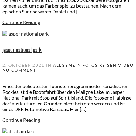
kamen auch, um das Farbenspiel zu bestaunen. Nach dem
epischen Sunrise waren Daniel und […]
Continue Reading
jasper national park
2. OKTOBER 2021
IN
ALLGEMEIN
FOTOS
REISEN
VIDEO
NO COMMENT
Eines der beliebtesten Touristenprogramme der kanadischen
Rockies ist die Bootsfahrt über den Maligne Lake im Jasper
National Park mit Stop auf Spirit Island. Die fotogene Halbinsel
darf aus kulturellen Gründen nicht betreten werden und ist
eines DER Fotomotive Kanadas. Hier […]
Continue Reading