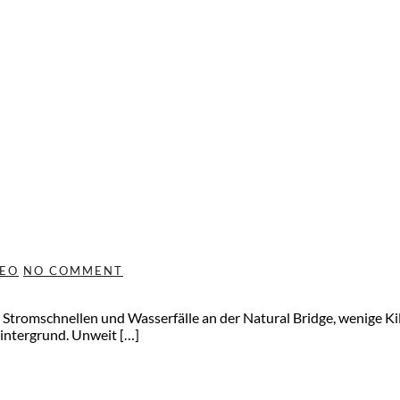
DEO
NO COMMENT
 Stromschnellen und Wasserfälle an der Natural Bridge, wenige Kil
intergrund. Unweit […]