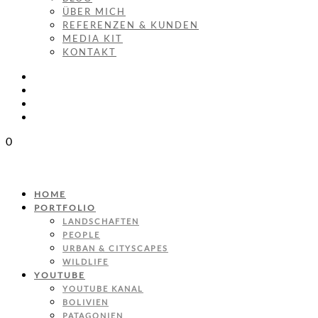
ÜBER MICH
REFERENZEN & KUNDEN
MEDIA KIT
KONTAKT
0
HOME
PORTFOLIO
LANDSCHAFTEN
PEOPLE
URBAN & CITYSCAPES
WILDLIFE
YOUTUBE
YOUTUBE KANAL
BOLIVIEN
PATAGONIEN