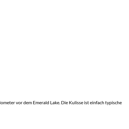
ometer vor dem Emerald Lake. Die Kulisse ist einfach typische