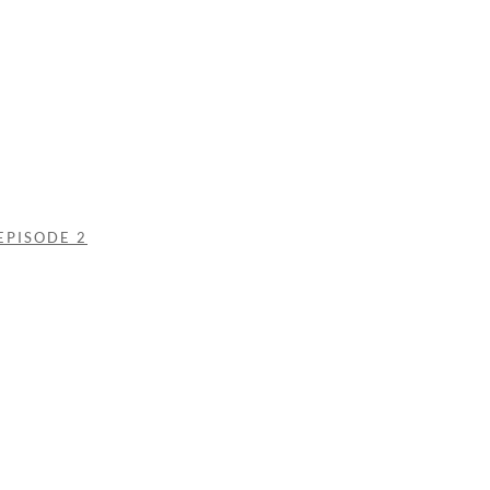
EPISODE 2