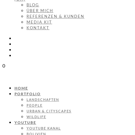
BLOG
ÜBER MICH
REFERENZEN & KUNDEN
MEDIA KIT
KONTAKT
0
HOME
PORTFOLIO
LANDSCHAFTEN
PEOPLE
URBAN & CITYSCAPES
WILDLIFE
YOUTUBE
YOUTUBE KANAL
BOLIVIEN