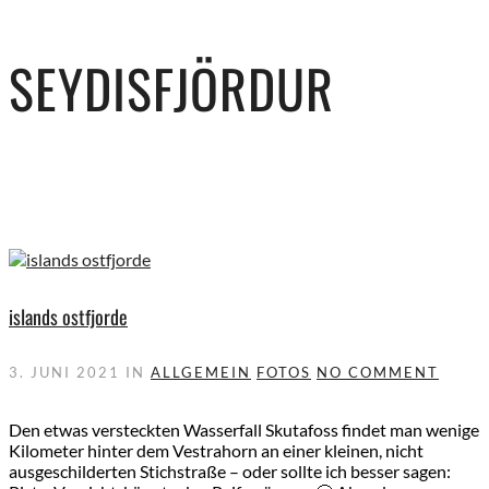
SEYDISFJÖRDUR
islands ostfjorde
3. JUNI 2021
IN
ALLGEMEIN
FOTOS
NO COMMENT
Den etwas versteckten Wasserfall Skutafoss findet man wenige
Kilometer hinter dem Vestrahorn an einer kleinen, nicht
ausgeschilderten Stichstraße – oder sollte ich besser sagen: