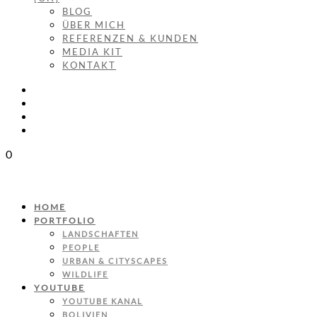
BLOG
ÜBER MICH
REFERENZEN & KUNDEN
MEDIA KIT
KONTAKT
0
HOME
PORTFOLIO
LANDSCHAFTEN
PEOPLE
URBAN & CITYSCAPES
WILDLIFE
YOUTUBE
YOUTUBE KANAL
BOLIVIEN