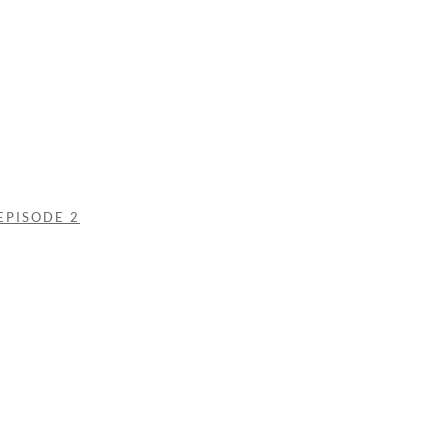
EPISODE 2