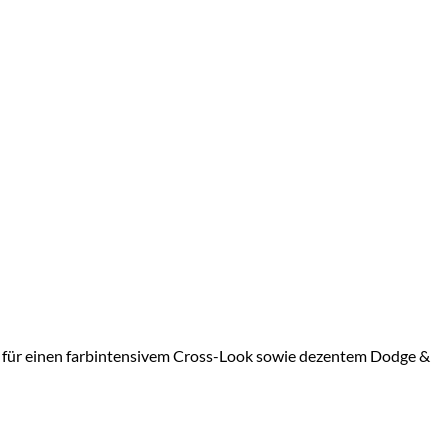
m für einen farbintensivem Cross-Look sowie dezentem Dodge &