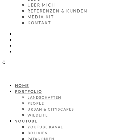
ÜBER MICH
REFERENZEN & KUNDEN
MEDIA KIT
KONTAKT
0
HOME
PORTFOLIO
LANDSCHAFTEN
PEOPLE
URBAN & CITYSCAPES
WILDLIFE
YOUTUBE
YOUTUBE KANAL
BOLIVIEN
PATAGONIEN