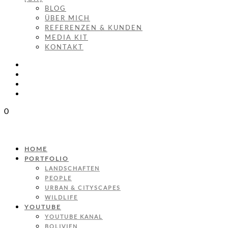
BLOG
ÜBER MICH
REFERENZEN & KUNDEN
MEDIA KIT
KONTAKT
0
HOME
PORTFOLIO
LANDSCHAFTEN
PEOPLE
URBAN & CITYSCAPES
WILDLIFE
YOUTUBE
YOUTUBE KANAL
BOLIVIEN