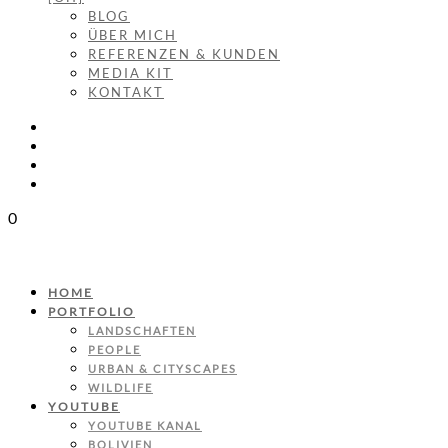
BLOG
ÜBER MICH
REFERENZEN & KUNDEN
MEDIA KIT
KONTAKT
0
HOME
PORTFOLIO
LANDSCHAFTEN
PEOPLE
URBAN & CITYSCAPES
WILDLIFE
YOUTUBE
YOUTUBE KANAL
BOLIVIEN