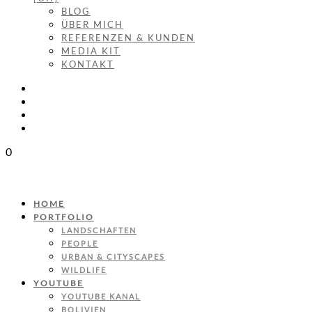
BLOG
ÜBER MICH
REFERENZEN & KUNDEN
MEDIA KIT
KONTAKT
0
HOME
PORTFOLIO
LANDSCHAFTEN
PEOPLE
URBAN & CITYSCAPES
WILDLIFE
YOUTUBE
YOUTUBE KANAL
BOLIVIEN