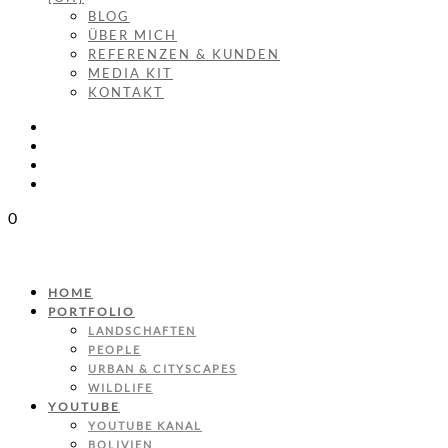
BLOG
ÜBER MICH
REFERENZEN & KUNDEN
MEDIA KIT
KONTAKT
0
HOME
PORTFOLIO
LANDSCHAFTEN
PEOPLE
URBAN & CITYSCAPES
WILDLIFE
YOUTUBE
YOUTUBE KANAL
BOLIVIEN