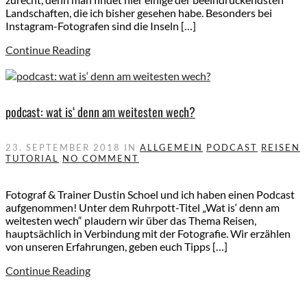
Landschaften, die ich bisher gesehen habe. Besonders bei
Instagram-Fotografen sind die Inseln […]
Continue Reading
podcast: wat is‘ denn am weitesten wech?
23. SEPTEMBER 2018
IN
ALLGEMEIN
PODCAST
REISEN
TUTORIAL
NO COMMENT
Fotograf & Trainer Dustin Schoel und ich haben einen Podcast
aufgenommen! Unter dem Ruhrpott-Titel „Wat is‘ denn am
weitesten wech“ plaudern wir über das Thema Reisen,
hauptsächlich in Verbindung mit der Fotografie. Wir erzählen
von unseren Erfahrungen, geben euch Tipps […]
Continue Reading