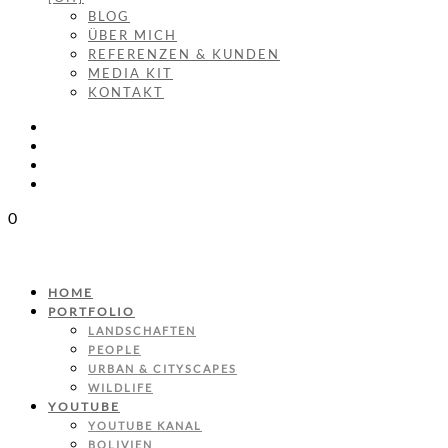
BLOG
ÜBER MICH
REFERENZEN & KUNDEN
MEDIA KIT
KONTAKT
0
HOME
PORTFOLIO
LANDSCHAFTEN
PEOPLE
URBAN & CITYSCAPES
WILDLIFE
YOUTUBE
YOUTUBE KANAL
BOLIVIEN