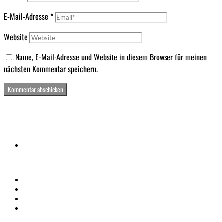
E-Mail-Adresse
*
Website
Name, E-Mail-Adresse und Website in diesem Browser für meinen
nächsten Kommentar speichern.