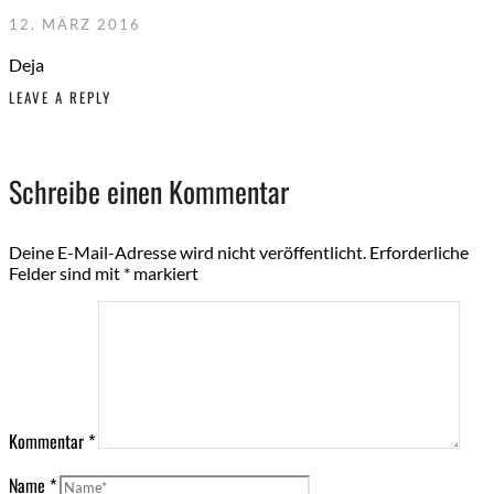
12. MÄRZ 2016
Deja
LEAVE A REPLY
Schreibe einen Kommentar
Deine E-Mail-Adresse wird nicht veröffentlicht.
Erforderliche
Felder sind mit
*
markiert
Kommentar
*
Name
*