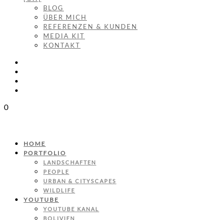
BLOG
ÜBER MICH
REFERENZEN & KUNDEN
MEDIA KIT
KONTAKT
0
HOME
PORTFOLIO
LANDSCHAFTEN
PEOPLE
URBAN & CITYSCAPES
WILDLIFE
YOUTUBE
YOUTUBE KANAL
BOLIVIEN