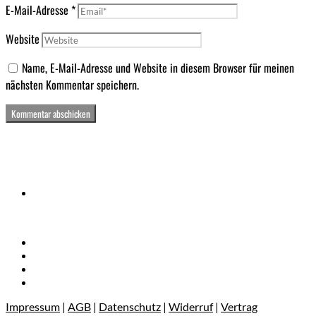
E-Mail-Adresse
*
Website
Name, E-Mail-Adresse und Website in diesem Browser für meinen
nächsten Kommentar speichern.
Impressum
|
AGB
|
Datenschutz
|
Widerruf
|
Vertrag