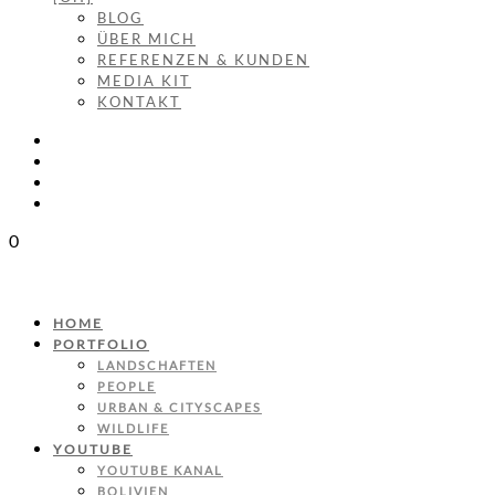
BLOG
ÜBER MICH
REFERENZEN & KUNDEN
MEDIA KIT
KONTAKT
0
HOME
PORTFOLIO
LANDSCHAFTEN
PEOPLE
URBAN & CITYSCAPES
WILDLIFE
YOUTUBE
YOUTUBE KANAL
BOLIVIEN