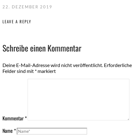
22. DEZEMBER 2019
LEAVE A REPLY
Schreibe einen Kommentar
Deine E-Mail-Adresse wird nicht veröffentlicht.
Erforderliche
Felder sind mit
*
markiert
Kommentar
*
Name
*