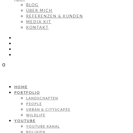
BLOG
ÜBER MICH
REFERENZEN & KUNDEN
MEDIA KIT
KONTAKT
0
HOME
PORTFOLIO
LANDSCHAFTEN
PEOPLE
URBAN & CITYSCAPES
WILDLIFE
YOUTUBE
YOUTUBE KANAL
BOLIVIEN