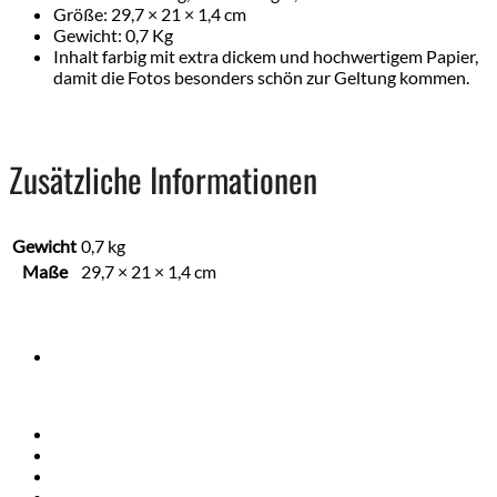
Größe: 29,7 × 21 × 1,4 cm
Gewicht: 0,7 Kg
Inhalt farbig mit extra dickem und hochwertigem Papier,
damit die Fotos besonders schön zur Geltung kommen.
Zusätzliche Informationen
Gewicht
0,7 kg
Maße
29,7 × 21 × 1,4 cm