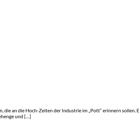
die an die Hoch-Zeiten der Industrie im „Pott“ erinnern sollen. E
nehenge und […]