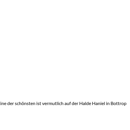
ine der schönsten ist vermutlich auf der Halde Haniel in Bottrop