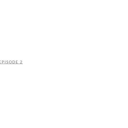
EPISODE 2