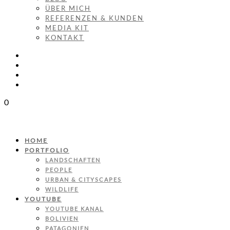
ÜBER MICH
REFERENZEN & KUNDEN
MEDIA KIT
KONTAKT
0
HOME
PORTFOLIO
LANDSCHAFTEN
PEOPLE
URBAN & CITYSCAPES
WILDLIFE
YOUTUBE
YOUTUBE KANAL
BOLIVIEN
PATAGONIEN