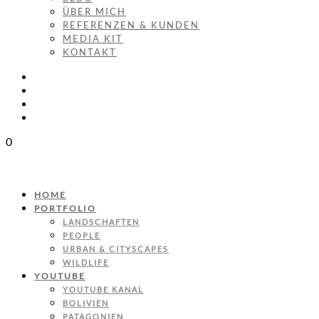
ÜBER MICH
REFERENZEN & KUNDEN
MEDIA KIT
KONTAKT
0
HOME
PORTFOLIO
LANDSCHAFTEN
PEOPLE
URBAN & CITYSCAPES
WILDLIFE
YOUTUBE
YOUTUBE KANAL
BOLIVIEN
PATAGONIEN