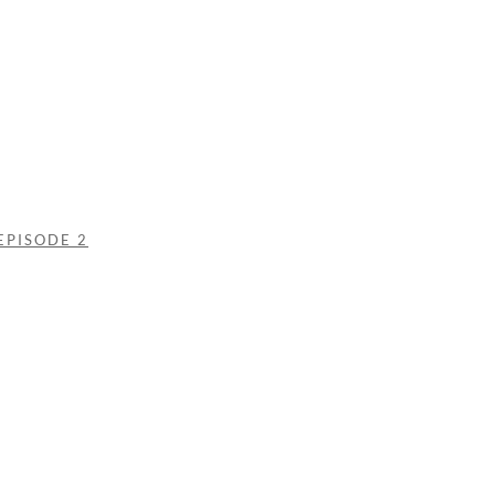
EPISODE 2