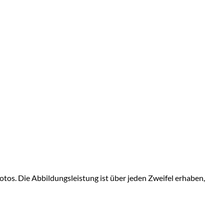
tos. Die Abbildungsleistung ist über jeden Zweifel erhaben,