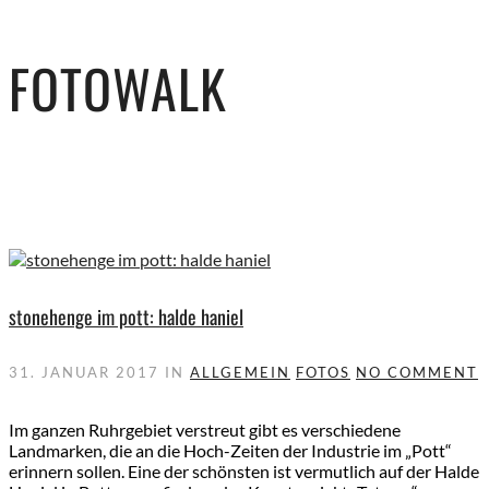
FOTOWALK
stonehenge im pott: halde haniel
31. JANUAR 2017
IN
ALLGEMEIN
FOTOS
NO COMMENT
Im ganzen Ruhrgebiet verstreut gibt es verschiedene
Landmarken, die an die Hoch-Zeiten der Industrie im „Pott“
erinnern sollen. Eine der schönsten ist vermutlich auf der Halde