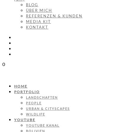
BLOG
ÜBER MICH
REFERENZEN & KUNDEN
MEDIA KIT
KONTAKT
0
HOME
PORTFOLIO
LANDSCHAFTEN
PEOPLE
URBAN & CITYSCAPES
WILDLIFE
YOUTUBE
YOUTUBE KANAL
BOLIVIEN