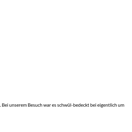
. Bei unserem Besuch war es schwül-bedeckt bei eigentlich um