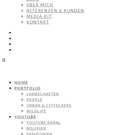
ÜBER MICH
REFERENZEN & KUNDEN
MEDIA KIT
KONTAKT
0
HOME
PORTFOLIO
LANDSCHAFTEN
PEOPLE
URBAN & CITYSCAPES
WILDLIFE
YOUTUBE
YOUTUBE KANAL
BOLIVIEN
PATAGONIEN