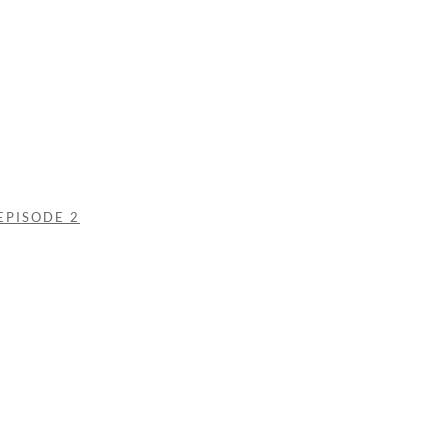
EPISODE 2