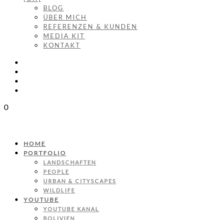
BLOG
ÜBER MICH
REFERENZEN & KUNDEN
MEDIA KIT
KONTAKT
0
HOME
PORTFOLIO
LANDSCHAFTEN
PEOPLE
URBAN & CITYSCAPES
WILDLIFE
YOUTUBE
YOUTUBE KANAL
BOLIVIEN