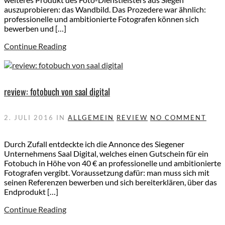
auszuprobieren: das Wandbild. Das Prozedere war ähnlich:
professionelle und ambitionierte Fotografen können sich
bewerben und […]
Continue Reading
review: fotobuch von saal digital
2. JULI 2016
IN
ALLGEMEIN
REVIEW
NO COMMENT
Durch Zufall entdeckte ich die Annonce des Siegener
Unternehmens Saal Digital, welches einen Gutschein für ein
Fotobuch in Höhe von 40 € an professionelle und ambitionierte
Fotografen vergibt. Voraussetzung dafür: man muss sich mit
seinen Referenzen bewerben und sich bereiterklären, über das
Endprodukt […]
Continue Reading