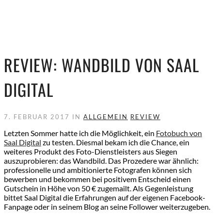
REVIEW: WANDBILD VON SAAL
DIGITAL
7. FEBRUAR 2017 IN
ALLGEMEIN
REVIEW
Letzten Sommer hatte ich die Möglichkeit, ein
Fotobuch von
Saal Digital
zu testen. Diesmal bekam ich die Chance, ein
weiteres Produkt des Foto-Dienstleisters aus Siegen
auszuprobieren: das Wandbild. Das Prozedere war ähnlich:
professionelle und ambitionierte Fotografen können sich
bewerben und bekommen bei positivem Entscheid einen
Gutschein in Höhe von 50 € zugemailt. Als Gegenleistung
bittet Saal Digital die Erfahrungen auf der eigenen Facebook-
Fanpage oder in seinem Blog an seine Follower weiterzugeben.