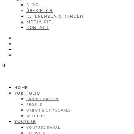
BLOG
ÜBER MICH
REFERENZEN & KUNDEN
MEDIA KIT
KONTAKT
0
HOME
PORTFOLIO
LANDSCHAFTEN
PEOPLE
URBAN & CITYSCAPES
WILDLIFE
YOUTUBE
YOUTUBE KANAL
BOLIVIEN