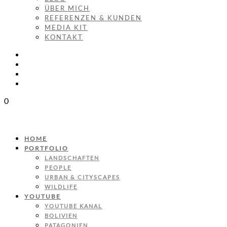
ÜBER MICH
REFERENZEN & KUNDEN
MEDIA KIT
KONTAKT
0
HOME
PORTFOLIO
LANDSCHAFTEN
PEOPLE
URBAN & CITYSCAPES
WILDLIFE
YOUTUBE
YOUTUBE KANAL
BOLIVIEN
PATAGONIEN