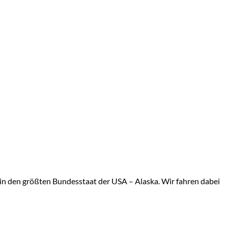
 den größten Bundesstaat der USA – Alaska. Wir fahren dabei