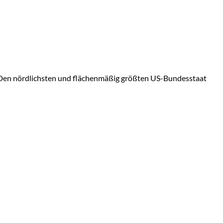
. Den nördlichsten und flächenmäßig größten US-Bundesstaat