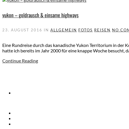
yukon – goldrausch & einsame highways
23. AUGUST 2016
IN
ALLGEMEIN
FOTOS
REISEN
NO CO
Eine Rundreise durch das kanadische Yukon Territorium in der 
hatte ich bereits im Jahr 2000 für eine knappe Woche besucht, d
Continue Reading