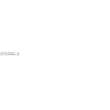
EPISODE 2