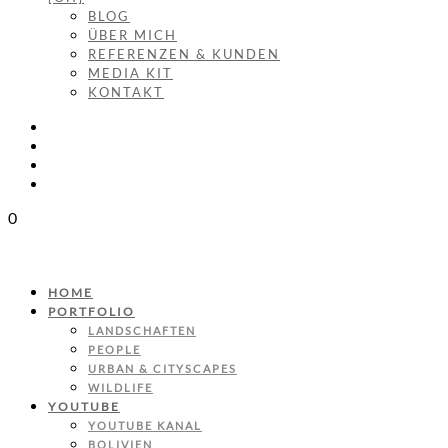
BLOG
ÜBER MICH
REFERENZEN & KUNDEN
MEDIA KIT
KONTAKT
0
HOME
PORTFOLIO
LANDSCHAFTEN
PEOPLE
URBAN & CITYSCAPES
WILDLIFE
YOUTUBE
YOUTUBE KANAL
BOLIVIEN