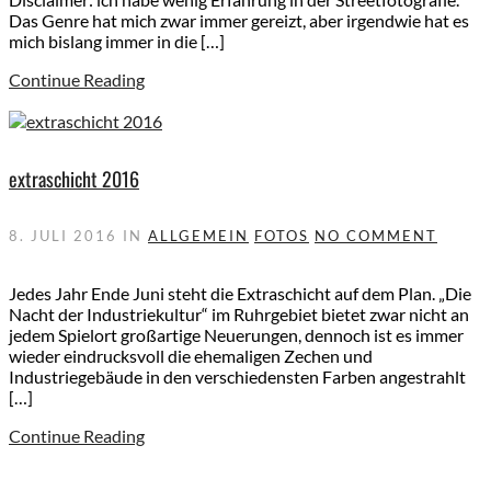
Das Genre hat mich zwar immer gereizt, aber irgendwie hat es
mich bislang immer in die […]
Continue Reading
extraschicht 2016
8. JULI 2016
IN
ALLGEMEIN
FOTOS
NO COMMENT
Jedes Jahr Ende Juni steht die Extraschicht auf dem Plan. „Die
Nacht der Industriekultur“ im Ruhrgebiet bietet zwar nicht an
jedem Spielort großartige Neuerungen, dennoch ist es immer
wieder eindrucksvoll die ehemaligen Zechen und
Industriegebäude in den verschiedensten Farben angestrahlt
[…]
Continue Reading