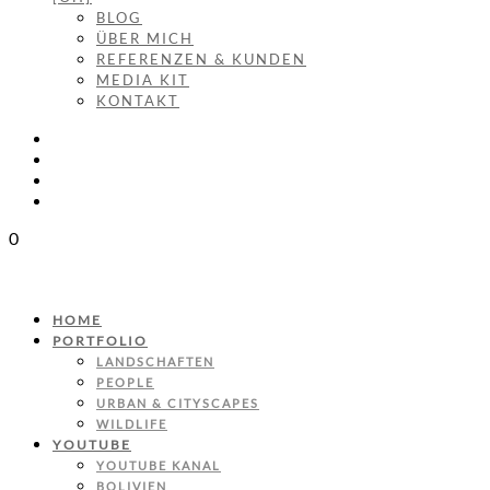
BLOG
ÜBER MICH
REFERENZEN & KUNDEN
MEDIA KIT
KONTAKT
0
HOME
PORTFOLIO
LANDSCHAFTEN
PEOPLE
URBAN & CITYSCAPES
WILDLIFE
YOUTUBE
YOUTUBE KANAL
BOLIVIEN