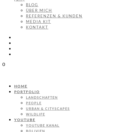
BLOG
ÜBER MICH
REFERENZEN & KUNDEN
MEDIA KIT
KONTAKT
0
HOME
PORTFOLIO
LANDSCHAFTEN
PEOPLE
URBAN & CITYSCAPES
WILDLIFE
YOUTUBE
YOUTUBE KANAL
BOLIVIEN