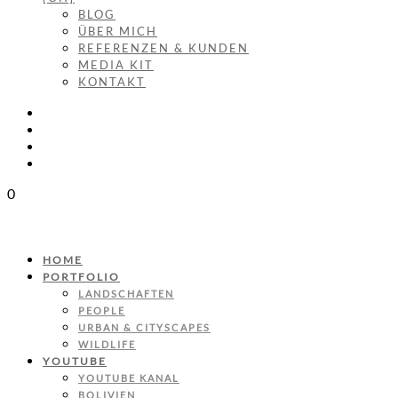
BLOG
ÜBER MICH
REFERENZEN & KUNDEN
MEDIA KIT
KONTAKT
0
HOME
PORTFOLIO
LANDSCHAFTEN
PEOPLE
URBAN & CITYSCAPES
WILDLIFE
YOUTUBE
YOUTUBE KANAL
BOLIVIEN