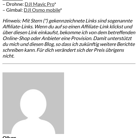
– Drohne:
DJI Mavic Pro
*
– Gimbal:
DJI Osmo mobile
*
Hinweis: Mit Stern (*) gekennzeichnete Links sind sogenannte
Affiliate-Links. Wenn du auf so einen Affiliate-Link klickst und
über diesen Link einkaufst, bekomme ich von dem betreffenden
Online-Shop oder Anbieter eine Provision. Damit unterstützt
du mich und diesen Blog, so dass ich zukünftig weitere Berichte
schreiben kann. Für dich verändert sich der Preis übrigens
nicht.
Oliver