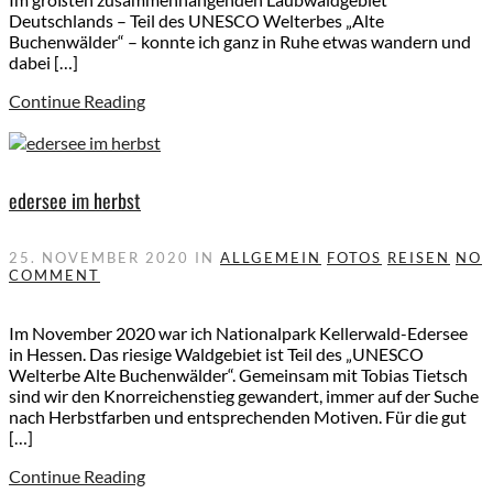
Deutschlands – Teil des UNESCO Welterbes „Alte
Buchenwälder“ – konnte ich ganz in Ruhe etwas wandern und
dabei […]
Continue Reading
edersee im herbst
25. NOVEMBER 2020
IN
ALLGEMEIN
FOTOS
REISEN
NO
COMMENT
Im November 2020 war ich Nationalpark Kellerwald-Edersee
in Hessen. Das riesige Waldgebiet ist Teil des „UNESCO
Welterbe Alte Buchenwälder“. Gemeinsam mit Tobias Tietsch
sind wir den Knorreichenstieg gewandert, immer auf der Suche
nach Herbstfarben und entsprechenden Motiven. Für die gut
[…]
Continue Reading