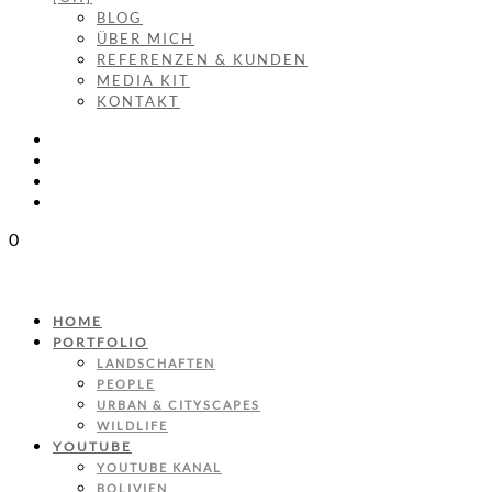
BLOG
ÜBER MICH
REFERENZEN & KUNDEN
MEDIA KIT
KONTAKT
0
HOME
PORTFOLIO
LANDSCHAFTEN
PEOPLE
URBAN & CITYSCAPES
WILDLIFE
YOUTUBE
YOUTUBE KANAL
BOLIVIEN